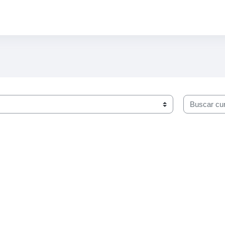
Buscar cur