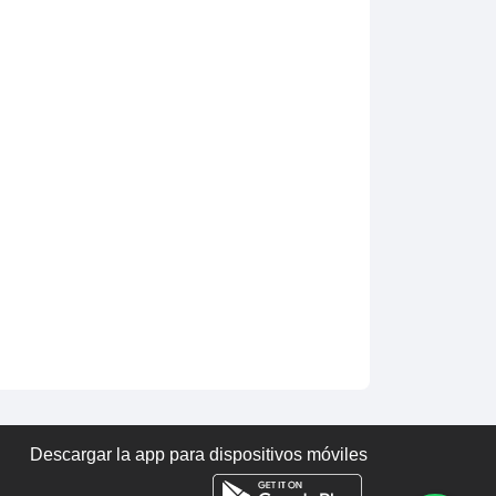
Descargar la app para dispositivos móviles