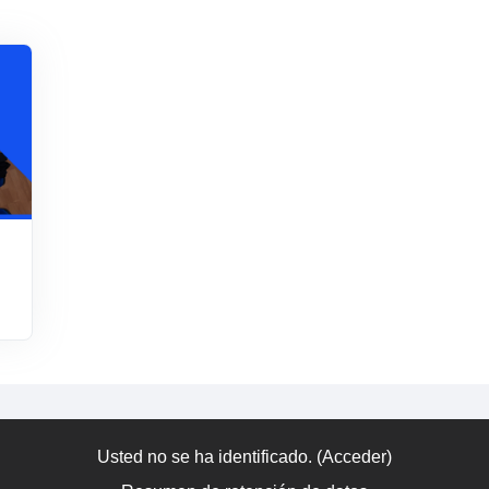
Usted no se ha identificado. (
Acceder
)